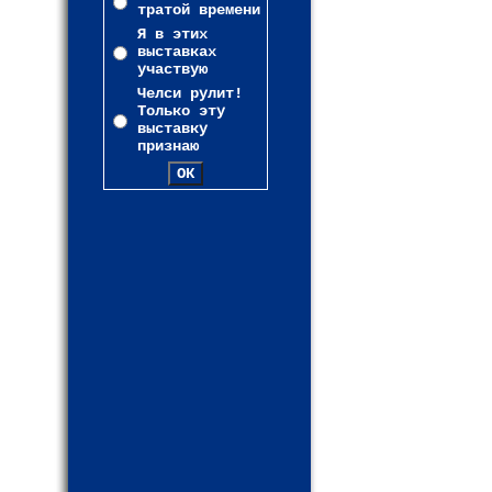
тратой времени
Я в этих
выставках
участвую
Челси рулит!
Только эту
выставку
признаю