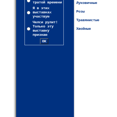
тратой времени
Луковичные
Я в этих
Розы
выставках
участвую
Травянистые
Челси рулит!
Только эту
Хвойные
выставку
признаю